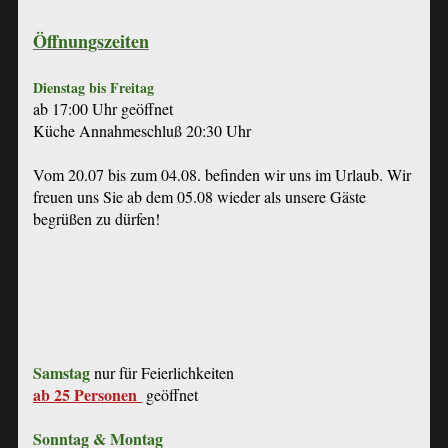
Öffnungszeiten
Dienstag bis Freitag
ab 17:00 Uhr geöffnet
Küche Annahmeschluß 20:30 Uhr
Vom 20.07 bis zum 04.08. befinden wir uns im Urlaub. Wir
freuen uns Sie ab dem 05.08 wieder als unsere Gäste
begrüßen zu dürfen!
Samstag
nur für Feierlichkeiten
ab 25 Personen
geöffnet
Sonntag & Montag