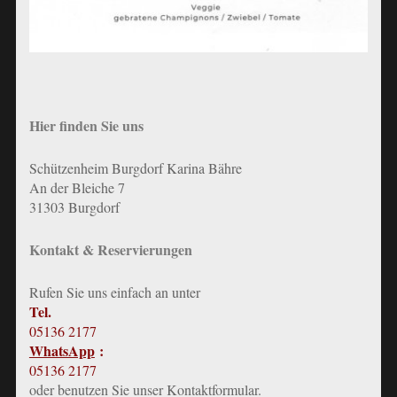
Hier finden Sie uns
Schützenheim Burgdorf Karina Bähre
An der Bleiche 7
31303 Burgdorf
Kontakt & Reservierungen
Rufen Sie uns einfach an unter
Tel.
05136 2177
WhatsApp
:
05136 2177
oder benutzen Sie unser Kontaktformular
.