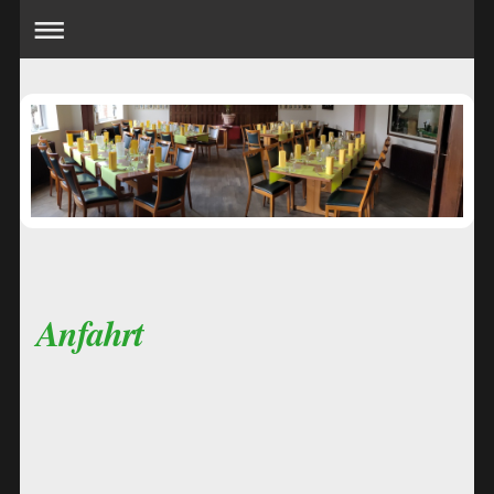
Anfahrt