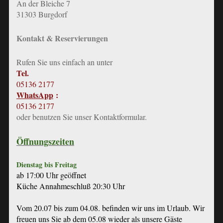
An der Bleiche 7
31303 Burgdorf
Kontakt & Reservierungen
Rufen Sie uns einfach an unter
Tel.
05136 2177
WhatsApp
:
05136 2177
oder benutzen Sie unser Kontaktformular
.
Öffnungszeiten
Dienstag bis Freitag
ab 17:00 Uhr geöffnet
Küche Annahmeschluß 20:30 Uhr
Vom 20.07 bis zum 04.08. befinden wir uns im Urlaub. Wir
freuen uns Sie ab dem 05.08 wieder als unsere Gäste